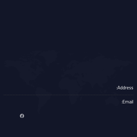
Address:
Email: