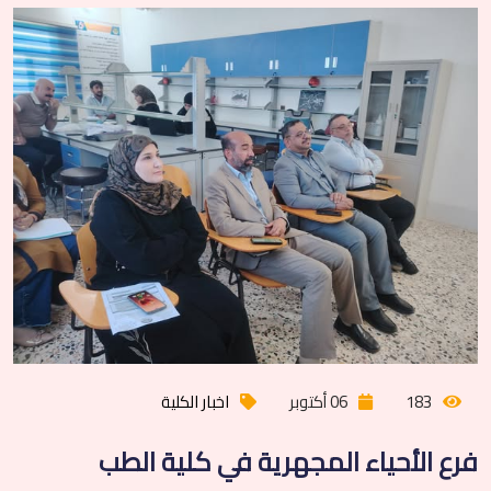
183
06 أكتوبر
اخبار الكلية
فرع الأحياء المجهرية في كلية الطب