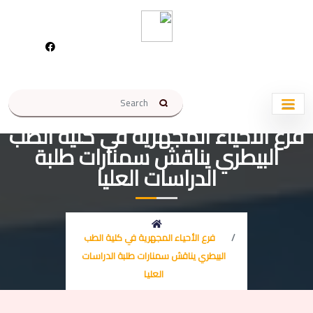
فرع الأحياء المجهرية في كلية الطب
البيطري يناقش سمنارات طلبة
الدراسات العليا
فرع الأحياء المجهرية في كلية الطب
البيطري يناقش سمنارات طلبة الدراسات
العليا